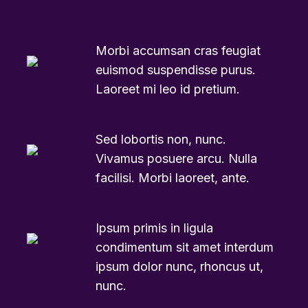
Morbi accumsan cras feugiat
euismod suspendisse purus.
Laoreet mi leo id pretium.
Sed lobortis non, nunc.
Vivamus posuere arcu. Nulla
facilisi. Morbi laoreet, ante.
Ipsum primis in ligula
condimentum sit amet interdum
ipsum dolor nunc, rhoncus ut,
nunc.