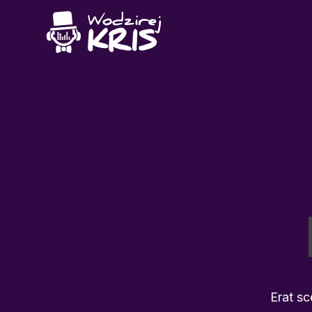
Erat sc