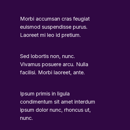
Morbi accumsan cras feugiat
euismod suspendisse purus.
Laoreet mi leo id pretium.
Sed lobortis non, nunc.
Vivamus posuere arcu. Nulla
facilisi. Morbi laoreet, ante.
Ipsum primis in ligula
condimentum sit amet interdum
ipsum dolor nunc, rhoncus ut,
nunc.