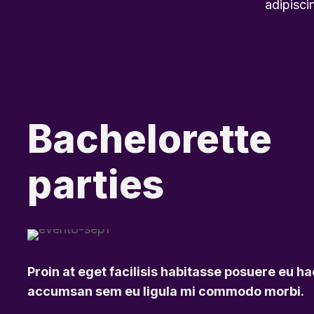
adipisci
Bachelorette
parties
Proin at eget facilisis habitasse posuere eu ha
accumsan sem eu ligula mi commodo morbi.