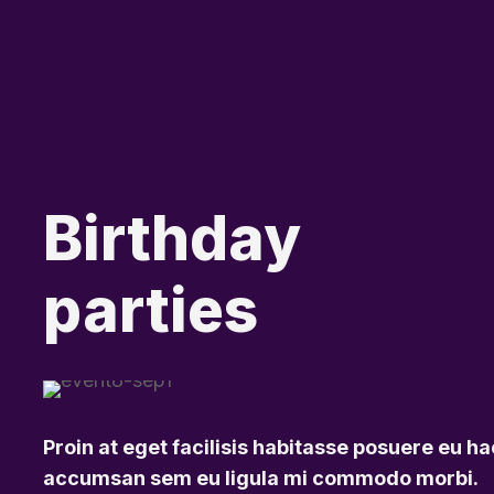
Birthday
parties
Proin at eget facilisis habitasse posuere eu ha
accumsan sem eu ligula mi commodo morbi.