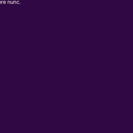
ere nunc.