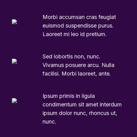
Morbi accumsan cras feugiat
euismod suspendisse purus.
Laoreet mi leo id pretium.
Sed lobortis non, nunc.
Vivamus posuere arcu. Nulla
facilisi. Morbi laoreet, ante.
Ipsum primis in ligula
condimentum sit amet interdum
ipsum dolor nunc, rhoncus ut,
nunc.